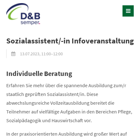
Sozialassistent/-in Infoveranstaltung
13.07.2023, 11:00–12:00
Individuelle Beratung
Erfahren Sie mehr über die spannende Ausbildung zum/r
staatlich geprüften Sozialassistent/in. Diese
abwechslungsreiche Vollzeitausbildung bereitet die
Teilnehmer auf vielfältige Aufgaben in den Bereichen Pflege,
Sozialpädagogik und Hauswirtschaft vor.
In der praxisorientierten Ausbildung wird großer Wert auf