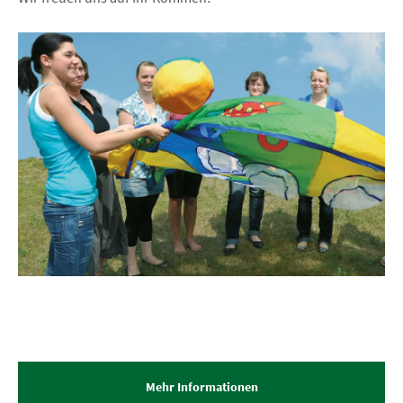
Mehr Informationen