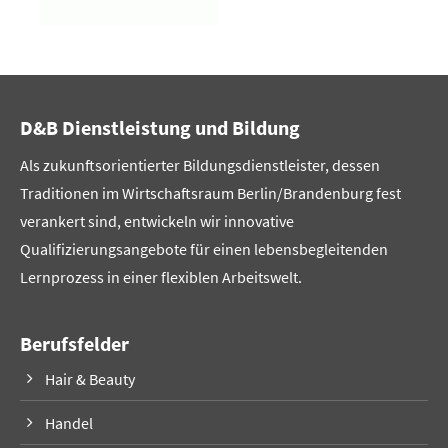
D&B Dienstleistung und Bildung
Als zukunftsorientierter Bildungsdienstleister, dessen
Traditionen im Wirtschaftsraum Berlin/Brandenburg fest
verankert sind, entwickeln wir innovative
Qualifizierungsangebote für einen lebensbegleitenden
Lernprozess in einer flexiblen Arbeitswelt.
Berufsfelder
Hair & Beauty
Handel