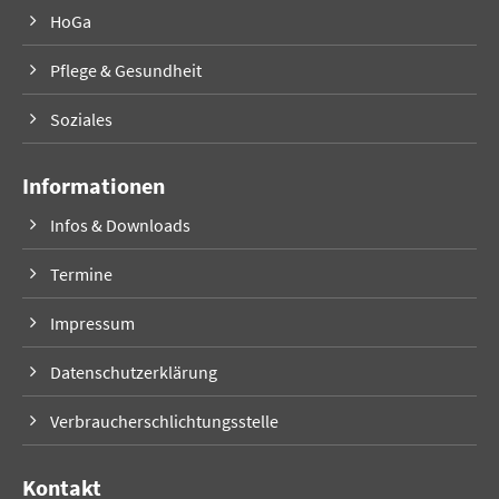
HoGa
Pflege & Gesundheit
Soziales
Informationen
Infos & Downloads
Termine
Impressum
Datenschutzerklärung
Verbraucherschlichtungsstelle
Kontakt