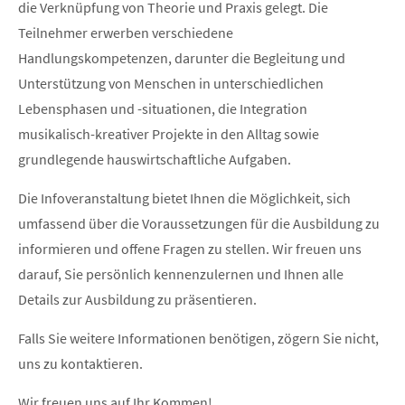
die Verknüpfung von Theorie und Praxis gelegt. Die
Teilnehmer erwerben verschiedene
Handlungskompetenzen, darunter die Begleitung und
Unterstützung von Menschen in unterschiedlichen
Lebensphasen und -situationen, die Integration
musikalisch-kreativer Projekte in den Alltag sowie
grundlegende hauswirtschaftliche Aufgaben.
Die Infoveranstaltung bietet Ihnen die Möglichkeit, sich
umfassend über die Voraussetzungen für die Ausbildung zu
informieren und offene Fragen zu stellen. Wir freuen uns
darauf, Sie persönlich kennenzulernen und Ihnen alle
Details zur Ausbildung zu präsentieren.
Falls Sie weitere Informationen benötigen, zögern Sie nicht,
uns zu kontaktieren.
Wir freuen uns auf Ihr Kommen!