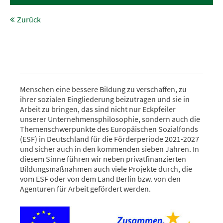
Zurück
Menschen eine bessere Bildung zu verschaffen, zu
ihrer sozialen Eingliederung beizutragen und sie in
Arbeit zu bringen, das sind nicht nur Eckpfeiler
unserer Unternehmensphilosophie, sondern auch die
Themenschwerpunkte des Europäischen Sozialfonds
(ESF) in Deutschland für die Förderperiode 2021-2027
und sicher auch in den kommenden sieben Jahren. In
diesem Sinne führen wir neben privatfinanzierten
Bildungsmaßnahmen auch viele Projekte durch, die
vom ESF oder von dem Land Berlin bzw. von den
Agenturen für Arbeit gefördert werden.