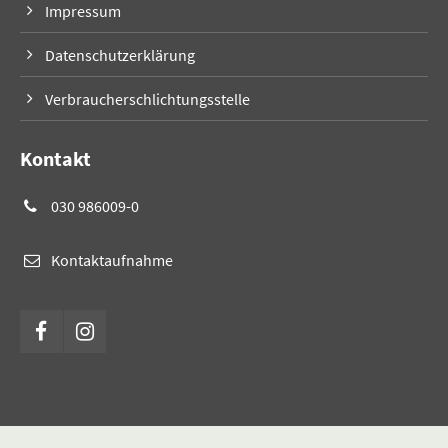
Impressum
Datenschutzerklärung
Verbraucherschlichtungsstelle
Kontakt
030 986009-0
Kontaktaufnahme