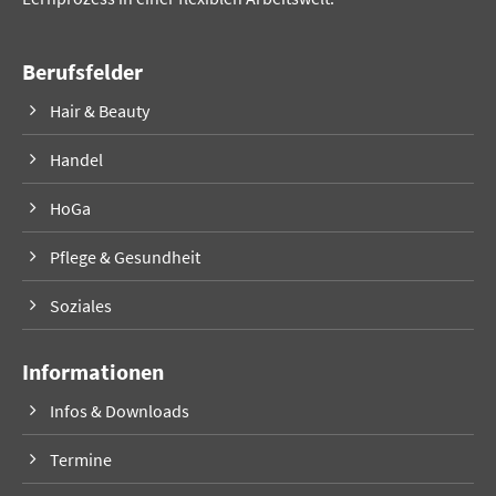
Berufsfelder
Hair & Beauty
Handel
HoGa
Pflege & Gesundheit
Soziales
Informationen
Infos & Downloads
Termine