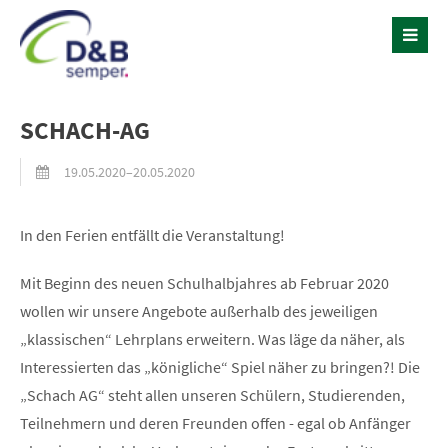
SCHACH-AG
19.05.2020–20.05.2020
In den Ferien entfällt die Veranstaltung!
Mit Beginn des neuen Schulhalbjahres ab Februar 2020
wollen wir unsere Angebote außerhalb des jeweiligen
„klassischen“ Lehrplans erweitern. Was läge da näher, als
Interessierten das „königliche“ Spiel näher zu bringen?! Die
„Schach AG“ steht allen unseren Schülern, Studierenden,
Teilnehmern und deren Freunden offen - egal ob Anfänger