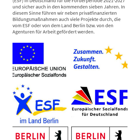
(ESF) in Deutschland für die Förderperiode 2021-2027
und sicher auch in den kommenden sieben Jahren. In
diesem Sinne führen wir neben privatfinanzierten
Bildungsmaßnahmen auch viele Projekte durch, die
vom ESF oder von dem Land Berlin bzw. von den
Agenturen für Arbeit gefördert werden.