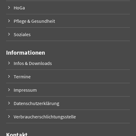
HoGa
Pflege & Gesundheit
Soziales
Informationen
Infos & Downloads
Termine
Impressum
Datenschutzerklärung
Verbraucherschlichtungsstelle
Kontakt