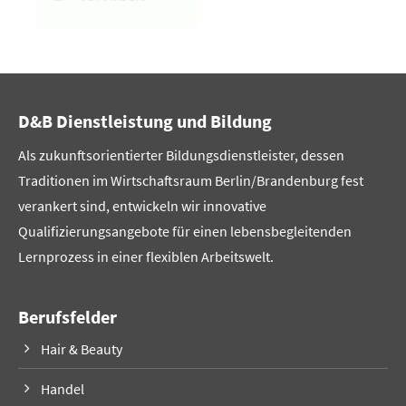
D&B Dienstleistung und Bildung
Als zukunftsorientierter Bildungsdienstleister, dessen
Traditionen im Wirtschaftsraum Berlin/Brandenburg fest
verankert sind, entwickeln wir innovative
Qualifizierungsangebote für einen lebensbegleitenden
Lernprozess in einer flexiblen Arbeitswelt.
Berufsfelder
Hair & Beauty
Handel