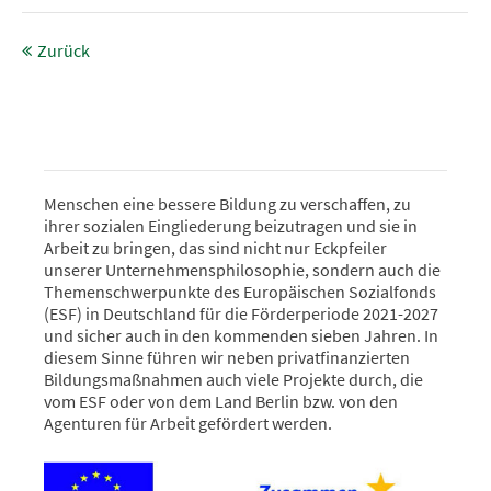
Zurück
Menschen eine bessere Bildung zu verschaffen, zu
ihrer sozialen Eingliederung beizutragen und sie in
Arbeit zu bringen, das sind nicht nur Eckpfeiler
unserer Unternehmensphilosophie, sondern auch die
Themenschwerpunkte des Europäischen Sozialfonds
(ESF) in Deutschland für die Förderperiode 2021-2027
und sicher auch in den kommenden sieben Jahren. In
diesem Sinne führen wir neben privatfinanzierten
Bildungsmaßnahmen auch viele Projekte durch, die
vom ESF oder von dem Land Berlin bzw. von den
Agenturen für Arbeit gefördert werden.