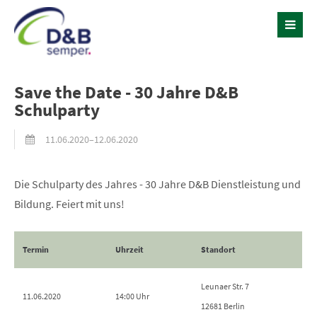
Save the Date - 30 Jahre D&B
Schulparty
11.06.2020–12.06.2020
Die Schulparty des Jahres - 30 Jahre D&B Dienstleistung und
Bildung. Feiert mit uns!
Termin
Uhrzeit
Standort
Leunaer Str. 7
11.06.2020
14:00 Uhr
12681 Berlin