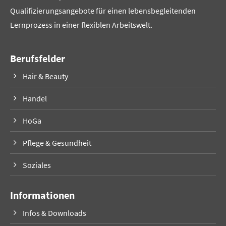
Qualifizierungsangebote für einen lebensbegleitenden
Lernprozess in einer flexiblen Arbeitswelt.
Berufsfelder
Hair & Beauty
Handel
HoGa
Pflege & Gesundheit
Soziales
Informationen
Infos & Downloads