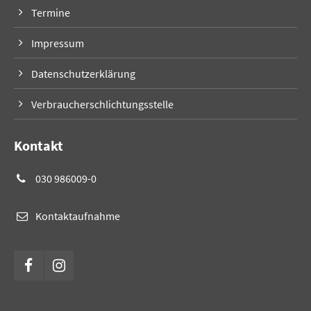
Termine
Impressum
Datenschutzerklärung
Verbraucherschlichtungsstelle
Kontakt
030 986009-0
Kontaktaufnahme