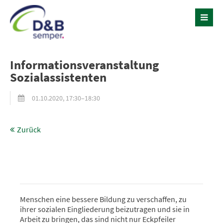
Informationsveranstaltung
Sozialassistenten
01.10.2020, 17:30–18:30
Zurück
Menschen eine bessere Bildung zu verschaffen, zu
ihrer sozialen Eingliederung beizutragen und sie in
Arbeit zu bringen, das sind nicht nur Eckpfeiler