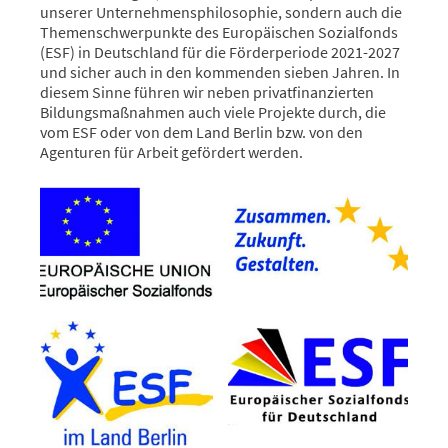
unserer Unternehmensphilosophie, sondern auch die
Themenschwerpunkte des Europäischen Sozialfonds
(ESF) in Deutschland für die Förderperiode 2021-2027
und sicher auch in den kommenden sieben Jahren. In
diesem Sinne führen wir neben privatfinanzierten
Bildungsmaßnahmen auch viele Projekte durch, die
vom ESF oder von dem Land Berlin bzw. von den
Agenturen für Arbeit gefördert werden.