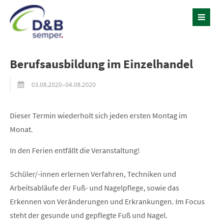
Berufsausbildung im Einzelhandel
03.08.2020–04.08.2020
Dieser Termin wiederholt sich jeden ersten Montag im
Monat.
In den Ferien entfällt die Veranstaltung!
Schüler/-innen erlernen Verfahren, Techniken und
Arbeitsabläufe der Fuß- und Nagelpflege, sowie das
Erkennen von Veränderungen und Erkrankungen. Im Focus
steht der gesunde und gepflegte Fuß und Nagel.