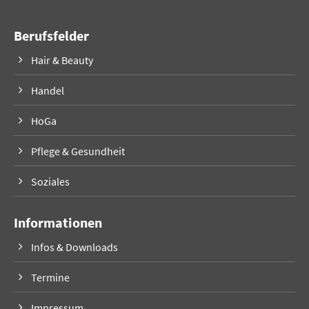
Berufsfelder
Hair & Beauty
Handel
HoGa
Pflege & Gesundheit
Soziales
Informationen
Infos & Downloads
Termine
Impressum