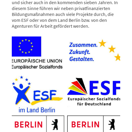
und sicher auch in den kommenden sieben Jahren. In
diesem Sinne führen wir neben privatfinanzierten
Bildungsmaßnahmen auch viele Projekte durch, die
vom ESF oder von dem Land Berlin bzw. von den
Agenturen für Arbeit gefördert werden.