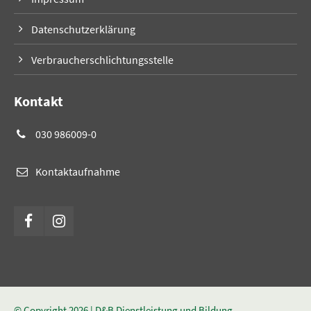
Datenschutzerklärung
Verbraucherschlichtungsstelle
Kontakt
030 986009-0
Kontaktaufnahme
© Copyright 2026 | D&B Dienstleistung und Bildung