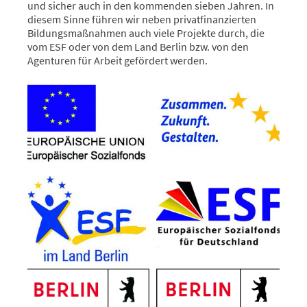
und sicher auch in den kommenden sieben Jahren. In
diesem Sinne führen wir neben privatfinanzierten
Bildungsmaßnahmen auch viele Projekte durch, die
vom ESF oder von dem Land Berlin bzw. von den
Agenturen für Arbeit gefördert werden.