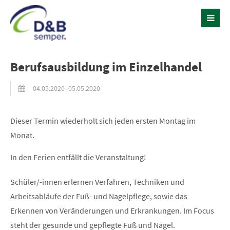
Berufsausbildung im Einzelhandel
04.05.2020–05.05.2020
Dieser Termin wiederholt sich jeden ersten Montag im
Monat.
In den Ferien entfällt die Veranstaltung!
Schüler/-innen erlernen Verfahren, Techniken und
Arbeitsabläufe der Fuß- und Nagelpflege, sowie das
Erkennen von Veränderungen und Erkrankungen. Im Focus
steht der gesunde und gepflegte Fuß und Nagel.