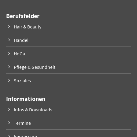
Berufsfelder
Hair & Beauty
Handel
HoGa
Pflege & Gesundheit
Soziales
Informationen
Infos & Downloads
Termine
Impressum