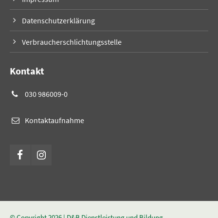
Datenschutzerklärung
Verbraucherschlichtungsstelle
Kontakt
030 986009-0
Kontaktaufnahme
© Copyright 2026 | D&B Dienstleistung und Bildung