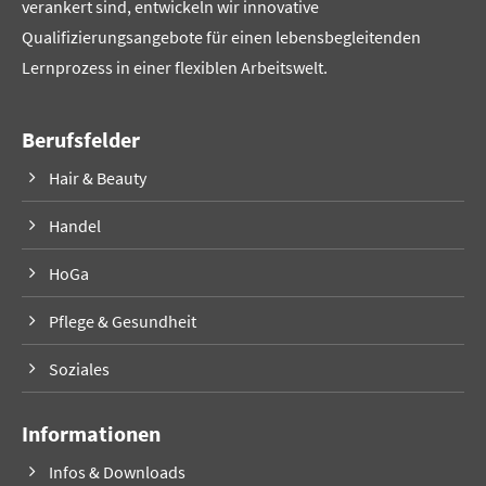
verankert sind, entwickeln wir innovative
Qualifizierungsangebote für einen lebensbegleitenden
Lernprozess in einer flexiblen Arbeitswelt.
Berufsfelder
Hair & Beauty
Handel
HoGa
Pflege & Gesundheit
Soziales
Informationen
Infos & Downloads