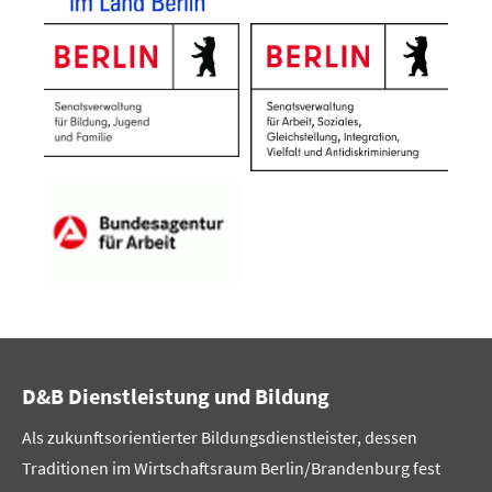
D&B Dienstleistung und Bildung
Als zukunftsorientierter Bildungsdienstleister, dessen
Traditionen im Wirtschaftsraum Berlin/Brandenburg fest