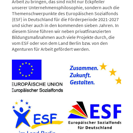
Arbeit zu bringen, das sind nicht nur Eckpfeiler
unserer Unternehmensphilosophie, sondern auch die
Themenschwerpunkte des Europäischen Sozialfonds
(ESF) in Deutschland für die Förderperiode 2021-2027
und sicher auch in den kommenden sieben Jahren. In
diesem Sinne führen wir neben privatfinanzierten
Bildungsmaßnahmen auch viele Projekte durch, die
vom ESF oder von dem Land Berlin bzw. von den
Agenturen für Arbeit gefördert werden.