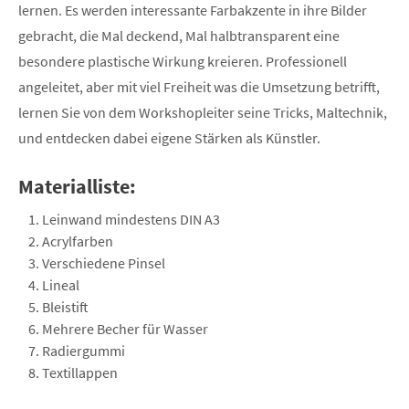
lernen. Es werden interessante Farbakzente in ihre Bilder
gebracht, die Mal deckend, Mal halbtransparent eine
besondere plastische Wirkung kreieren. Professionell
angeleitet, aber mit viel Freiheit was die Umsetzung betrifft,
lernen Sie von dem Workshopleiter seine Tricks, Maltechnik,
und entdecken dabei eigene Stärken als Künstler.
Materialliste:
Leinwand mindestens DIN A3
Acrylfarben
Verschiedene Pinsel
Lineal
Bleistift
Mehrere Becher für Wasser
Radiergummi
Textillappen