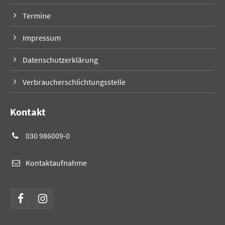
Termine
Impressum
Datenschutzerklärung
Verbraucherschlichtungsstelle
Kontakt
030 986009-0
Kontaktaufnahme