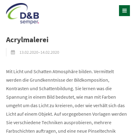
Acrylmalerei
13.02.2020–14.02.2020
Mit Licht und Schatten Atmosphäre bilden. Vermittelt
werden die Grundkenntnisse der Bildkomposition,
Kontrasten und Schattenbildung. Sie lernen was die
Spannung in einem Bild bedeutet, wie man mit Farben
umgeht um das Licht zu kreieren, oder wie verhält sich das
Licht auf einem Objekt. Auf vorgegebenen Vorlagen werden
Sie verschiedene Techniken ausprobieren, mehrere
Farbschichten auftragen, und eine neue Pinseltechnik