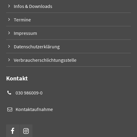
Infos & Downloads
Termine
Impressum
Datenschutzerklärung
Verbraucherschlichtungsstelle
Kontakt
030 986009-0
Kontaktaufnahme