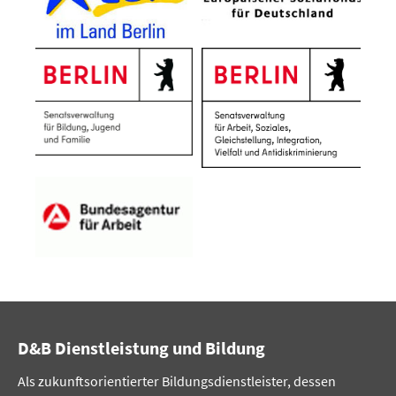
D&B Dienstleistung und Bildung
Als zukunftsorientierter Bildungsdienstleister, dessen