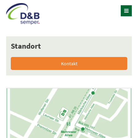
Standort
Kontakt