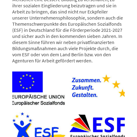
ihrer sozialen Eingliederung beizutragen und sie in
Arbeit zu bringen, das sind nicht nur Eckpfeiler
unserer Unternehmensphilosophie, sondern auch die
Themenschwerpunkte des Europäischen Sozialfonds
(ESF) in Deutschland für die Förderperiode 2021-2027
und sicher auch in den kommenden sieben Jahren. In
diesem Sinne führen wir neben privatfinanzierten
Bildungsmaßnahmen auch viele Projekte durch, die
vom ESF oder von dem Land Berlin bzw. von den
Agenturen für Arbeit gefördert werden.