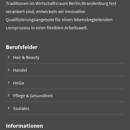
Traditionen im Wirtschaftsraum Berlin/Brandenburg fest
verankert sind, entwickeln wir innovative
Qualifizierungsangebote für einen lebensbegleitenden
Lernprozess in einer flexiblen Arbeitswelt.
Berufsfelder
Hair & Beauty
Handel
HoGa
Pflege & Gesundheit
Soziales
Informationen