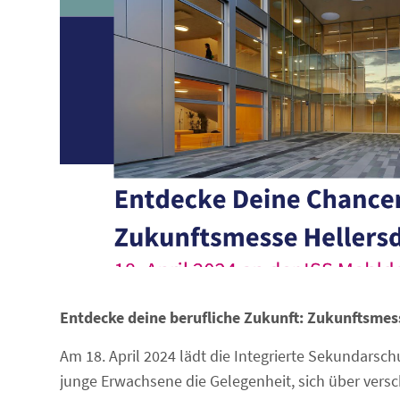
Entdecke deine berufliche Zukunft: Zukunftsmes
Am 18. April 2024 lädt die Integrierte Sekundarsc
junge Erwachsene die Gelegenheit, sich über versch