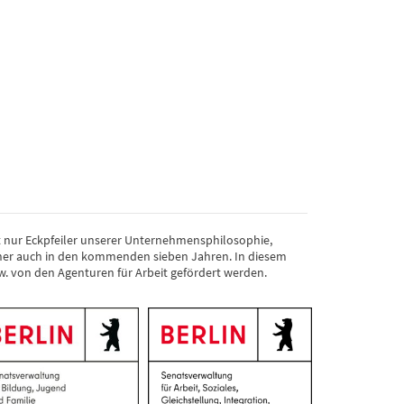
cht nur Eckpfeiler unserer Unternehmensphilosophie,
cher auch in den kommenden sieben Jahren. In diesem
. von den Agenturen für Arbeit gefördert werden.