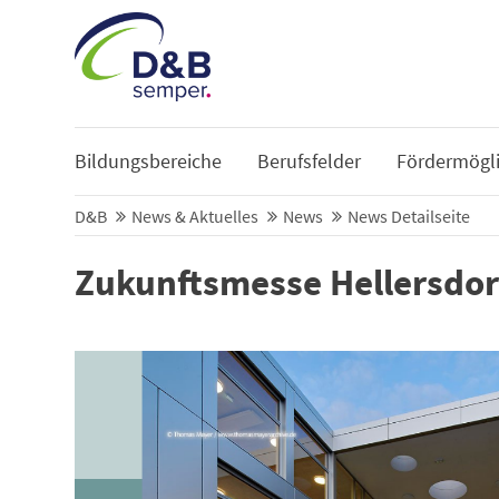
Bildungsbereiche
Berufsfelder
Fördermögli
D&B
News & Aktuelles
News
News Detailseite
Zukunftsmesse Hellersdo