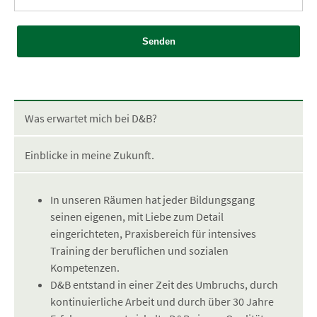
Senden
Was erwartet mich bei D&B?
Einblicke in meine Zukunft.
In unseren Räumen hat jeder Bildungsgang
seinen eigenen, mit Liebe zum Detail
eingerichteten, Praxisbereich für intensives
Training der beruflichen und sozialen
Kompetenzen.
D&B entstand in einer Zeit des Umbruchs, durch
kontinuierliche Arbeit und durch über 30 Jahre