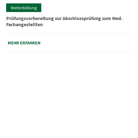
Weiterbildung
Prüfungsvorbereitung zur Abschlussprüfung zum Med.
Fachangestellten
MEHR ERFAHREN