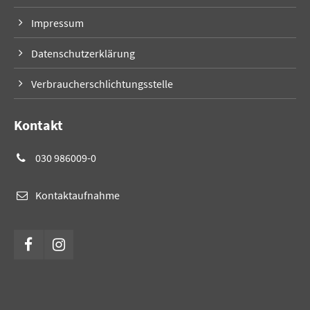
Impressum
Datenschutzerklärung
Verbraucherschlichtungsstelle
Kontakt
030 986009-0
Kontaktaufnahme