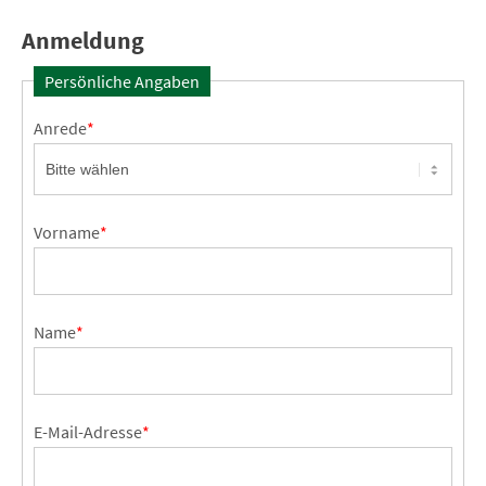
Anmeldung
Persönliche Angaben
Anrede
*
Vorname
*
Name
*
E-Mail-Adresse
*