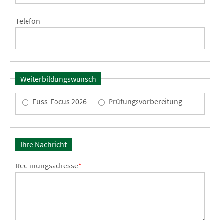
Telefon
Weiterbildungswunsch
Fuss-Focus 2026
Prüfungsvorbereitung
Ihre Nachricht
Rechnungsadresse
*