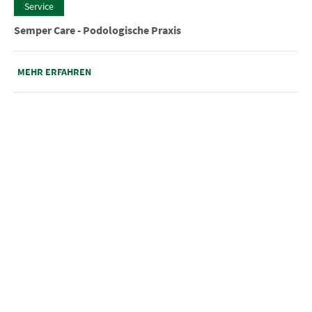
Service
Semper Care - Podologische Praxis
MEHR ERFAHREN