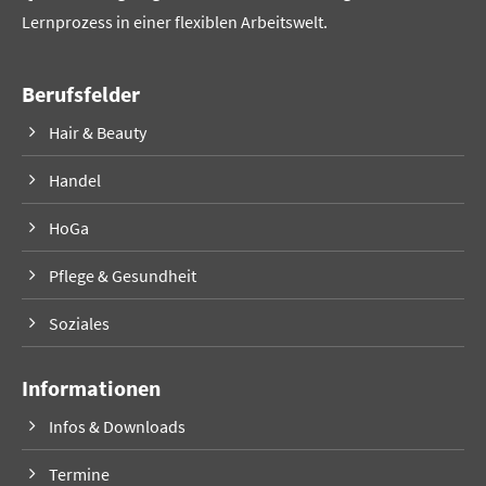
Lernprozess in einer flexiblen Arbeitswelt.
Berufsfelder
Hair & Beauty
Handel
HoGa
Pflege & Gesundheit
Soziales
Informationen
Infos & Downloads
Termine