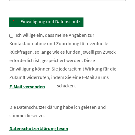
*
Einwilligung und Datenschutz
Ich willige ein, dass meine Angaben zur
Kontaktaufnahme und Zuordnung für eventuelle
Rückfragen, so lange wie es für den jeweiligen Zweck
erforderlich ist, gespeichert werden. Diese
Einwilligung können Sie jederzeit mit Wirkung für die
Zukunft widerrufen, indem Sie eine E-Mail an uns
schicken.
E-Mail versenden
Die Datenschutzerklärung habe ich gelesen und
stimme dieser zu.
Datenschutzerklärung lesen