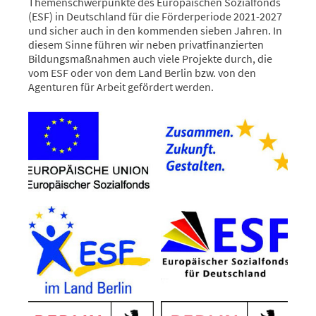
Themenschwerpunkte des Europäischen Sozialfonds
(ESF) in Deutschland für die Förderperiode 2021-2027
und sicher auch in den kommenden sieben Jahren. In
diesem Sinne führen wir neben privatfinanzierten
Bildungsmaßnahmen auch viele Projekte durch, die
vom ESF oder von dem Land Berlin bzw. von den
Agenturen für Arbeit gefördert werden.