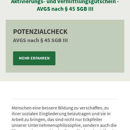
Aktivierungs- und Vermittlungsgutschein -
AVGS nach § 45 SGB III
POTENZIALCHECK
AVGS nach § 45 SGB III
MEHR ERFAHREN
Menschen eine bessere Bildung zu verschaffen, zu
ihrer sozialen Eingliederung beizutragen und sie in
Arbeit zu bringen, das sind nicht nur Eckpfeiler
unserer Unternehmensphilosophie, sondern auch die