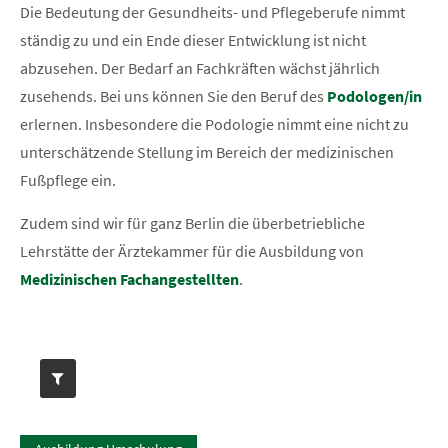
Die Bedeutung der Gesundheits- und Pflegeberufe nimmt
ständig zu und ein Ende dieser Entwicklung ist nicht
abzusehen. Der Bedarf an Fachkräften wächst jährlich
zusehends. Bei uns können Sie den Beruf des
Podologen/in
erlernen. Insbesondere die Podologie nimmt eine nicht zu
unterschätzende Stellung im Bereich der medizinischen
Fußpflege ein.
Zudem sind wir für ganz Berlin die überbetriebliche
Lehrstätte der Ärztekammer für die Ausbildung von
Medizinischen Fachangestellten
.