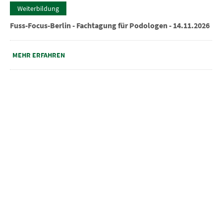
Weiterbildung
Fuss-Focus-Berlin - Fachtagung für Podologen - 14.11.2026
MEHR ERFAHREN