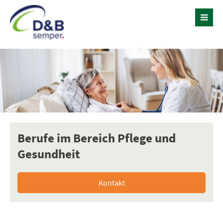
Berufe im Bereich Pflege und
Gesundheit
Kontakt