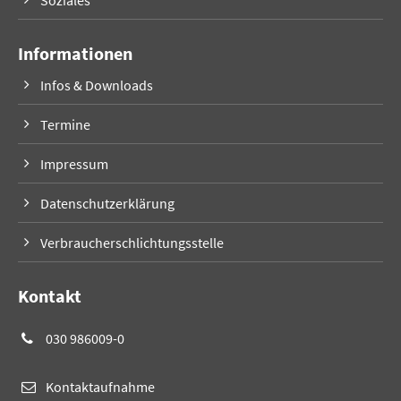
Informationen
Infos & Downloads
Termine
Impressum
Datenschutzerklärung
Verbraucherschlichtungsstelle
Kontakt
030 986009-0
Kontaktaufnahme