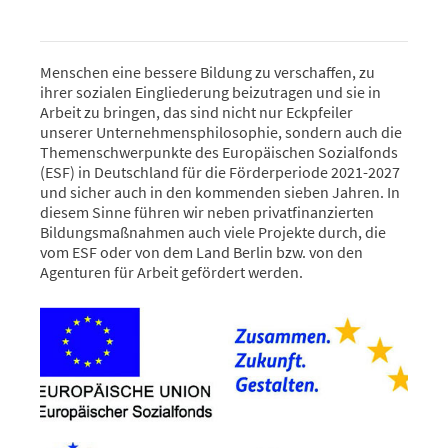
Menschen eine bessere Bildung zu verschaffen, zu
ihrer sozialen Eingliederung beizutragen und sie in
Arbeit zu bringen, das sind nicht nur Eckpfeiler
unserer Unternehmensphilosophie, sondern auch die
Themenschwerpunkte des Europäischen Sozialfonds
(ESF) in Deutschland für die Förderperiode 2021-2027
und sicher auch in den kommenden sieben Jahren. In
diesem Sinne führen wir neben privatfinanzierten
Bildungsmaßnahmen auch viele Projekte durch, die
vom ESF oder von dem Land Berlin bzw. von den
Agenturen für Arbeit gefördert werden.