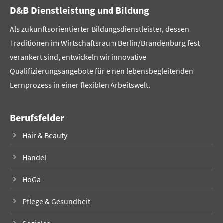
D&B Dienstleistung und Bildung
Als zukunftsorientierter Bildungsdienstleister, dessen
Traditionen im Wirtschaftsraum Berlin/Brandenburg fest
verankert sind, entwickeln wir innovative
Qualifizierungsangebote für einen lebensbegleitenden
Lernprozess in einer flexiblen Arbeitswelt.
Berufsfelder
Hair & Beauty
Handel
HoGa
Pflege & Gesundheit
Soziales