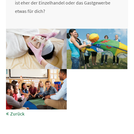
ist eher der Einzelhandel oder das Gastgewerbe
etwas für dich?
Zurück