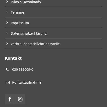
Infos & Downloads
Termine
Impressum
Datenschutzerklärung
Verbraucherschlichtungsstelle
Kontakt
030 986009-0
Kontaktaufnahme