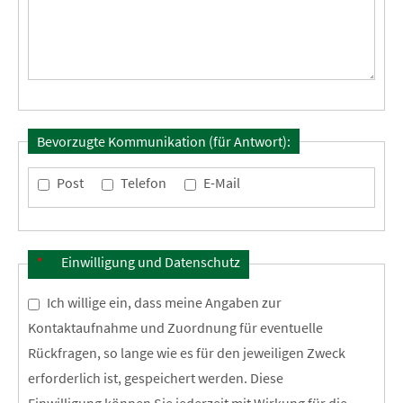
Bevorzugte Kommunikation (für Antwort):
Post
Telefon
E-Mail
*
Einwilligung und Datenschutz
Ich willige ein, dass meine Angaben zur
Kontaktaufnahme und Zuordnung für eventuelle
Rückfragen, so lange wie es für den jeweiligen Zweck
erforderlich ist, gespeichert werden. Diese