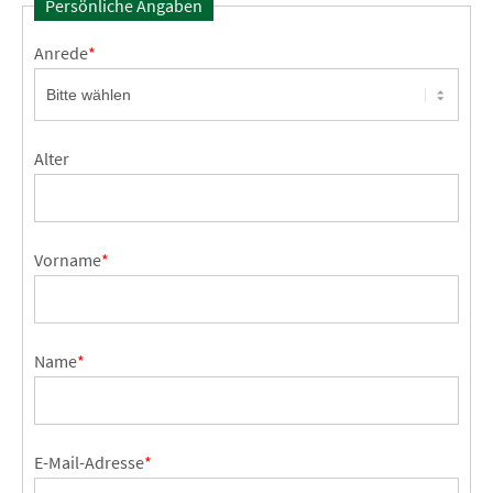
Persönliche Angaben
Anrede
*
Alter
Vorname
*
Name
*
E-Mail-Adresse
*