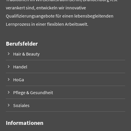
verankert sind, entwickeln wir innovative
Qualifizierungsangebote für einen lebensbegleitenden
Lernprozess in einer flexiblen Arbeitswelt.
Berufsfelder
Hair & Beauty
Handel
HoGa
Pflege & Gesundheit
Soziales
Informationen