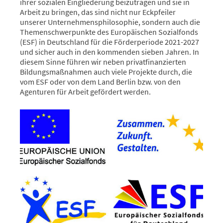
ihrer sozialen Eingliederung beizutragen und sie in
Arbeit zu bringen, das sind nicht nur Eckpfeiler
unserer Unternehmensphilosophie, sondern auch die
Themenschwerpunkte des Europäischen Sozialfonds
(ESF) in Deutschland für die Förderperiode 2021-2027
und sicher auch in den kommenden sieben Jahren. In
diesem Sinne führen wir neben privatfinanzierten
Bildungsmaßnahmen auch viele Projekte durch, die
vom ESF oder von dem Land Berlin bzw. von den
Agenturen für Arbeit gefördert werden.