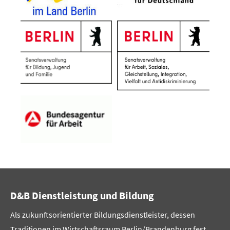
D&B Dienstleistung und Bildung
Als zukunftsorientierter Bildungsdienstleister, dessen
Traditionen im Wirtschaftsraum Berlin/Brandenburg fest