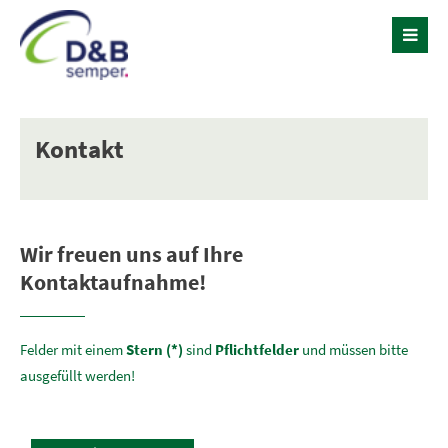
Kontakt
Wir freuen uns auf Ihre
Kontaktaufnahme!
Felder mit einem
Stern (*)
sind
Pflichtfelder
und müssen bitte
ausgefüllt werden!