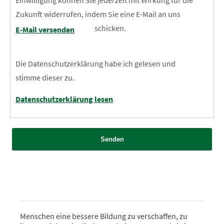
Einwilligung können Sie jederzeit mit Wirkung für die
Zukunft widerrufen, indem Sie eine E-Mail an uns
schicken.
E-Mail versenden
Die Datenschutzerklärung habe ich gelesen und
stimme dieser zu.
Datenschutzerklärung lesen
Senden
Menschen eine bessere Bildung zu verschaffen, zu