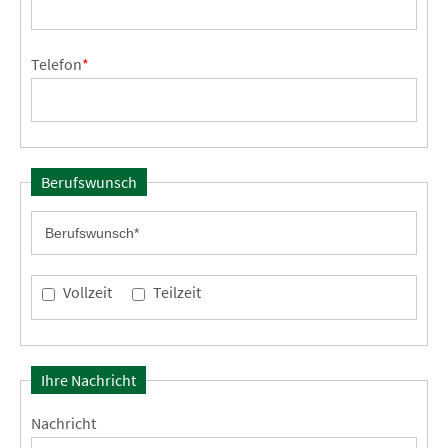
Telefon
*
Berufswunsch
Vollzeit
Teilzeit
Ihre Nachricht
Nachricht