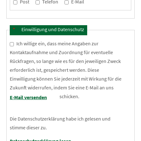
Post
Telefon
E-Mail
*
Einwilligung und Datenschutz
Ich willige ein, dass meine Angaben zur
Kontaktaufnahme und Zuordnung für eventuelle
Rückfragen, so lange wie es für den jeweiligen Zweck
erforderlich ist, gespeichert werden. Diese
Einwilligung können Sie jederzeit mit Wirkung für die
Zukunft widerrufen, indem Sie eine E-Mail an uns
schicken.
E-Mail versenden
Die Datenschutzerklärung habe ich gelesen und
stimme dieser zu.