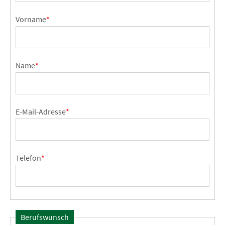
Vorname
*
Name
*
E-Mail-Adresse
*
Telefon
*
Berufswunsch