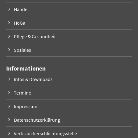
Handel
HoGa
Pflege & Gesundheit
Soziales
Informationen
Infos & Downloads
Termine
Impressum
Datenschutzerklärung
Verbraucherschlichtungsstelle