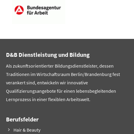
D&B Dienstleistung und Bildung
Als zukunftsorientierter Bildungsdienstleister, dessen
Traditionen im Wirtschaftsraum Berlin/Brandenburg fest
verankert sind, entwickeln wir innovative
Qualifizierungsangebote für einen lebensbegleitenden
Lernprozess in einer flexiblen Arbeitswelt.
Berufsfelder
Hair & Beauty