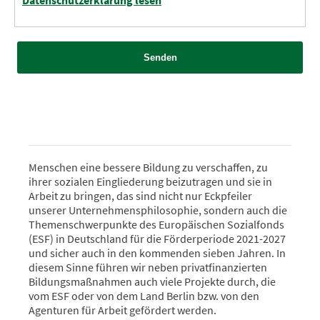
Datenschutzerklärung lesen
Senden
Menschen eine bessere Bildung zu verschaffen, zu
ihrer sozialen Eingliederung beizutragen und sie in
Arbeit zu bringen, das sind nicht nur Eckpfeiler
unserer Unternehmensphilosophie, sondern auch die
Themenschwerpunkte des Europäischen Sozialfonds
(ESF) in Deutschland für die Förderperiode 2021-2027
und sicher auch in den kommenden sieben Jahren. In
diesem Sinne führen wir neben privatfinanzierten
Bildungsmaßnahmen auch viele Projekte durch, die
vom ESF oder von dem Land Berlin bzw. von den
Agenturen für Arbeit gefördert werden.