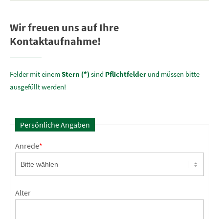
Wir freuen uns auf Ihre
Kontaktaufnahme!
Felder mit einem
Stern (*)
sind
Pflichtfelder
und müssen bitte
ausgefüllt werden!
Persönliche Angaben
Anrede
*
Alter