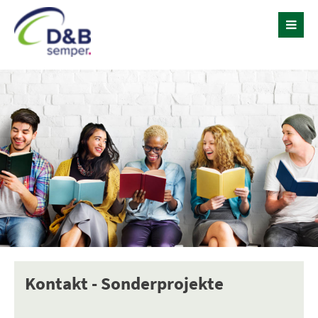
Kontakt - Sonderprojekte