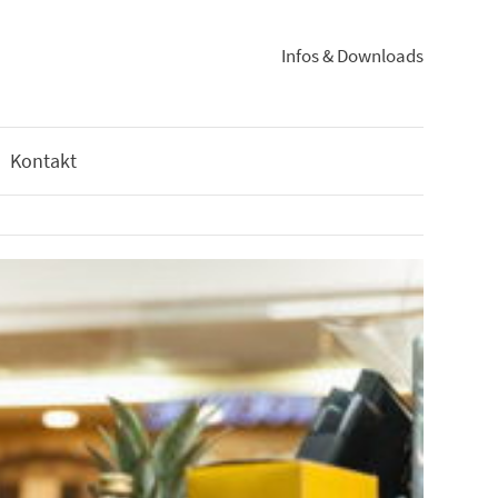
Infos & Downloads
Kontakt