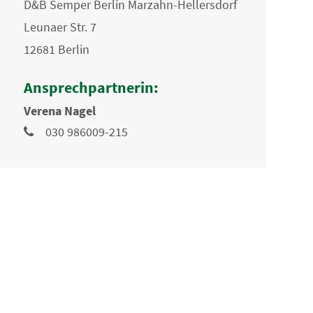
D&B Semper Berlin Marzahn-Hellersdorf
Leunaer Str. 7
12681 Berlin
Ansprechpartnerin:
Verena Nagel
030 986009-215