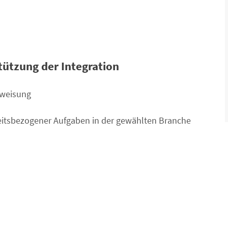
tützung der Integration
rweisung
keitsbezogener Aufgaben in der gewählten Branche