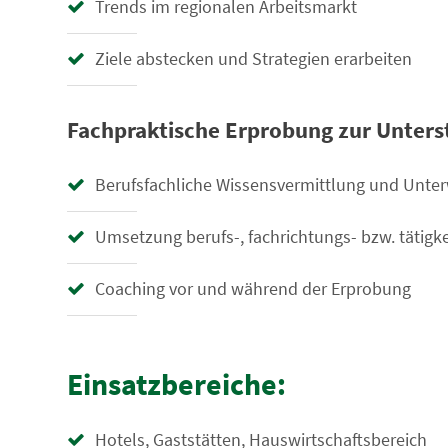
Trends im regionalen Arbeitsmarkt
Ziele abstecken und Strategien erarbeiten
Fachpraktische Erprobung zur Unters
Berufsfachliche Wissensvermittlung und Unte
Umsetzung berufs-, fachrichtungs- bzw. tätig
Coaching vor und während der Erprobung
Einsatzbereiche:
Hotels, Gaststätten, Hauswirtschaftsbereich