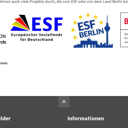
hmen auch viele Projekte durch, die vom ESF oder von dem Land Berlin bzw
elder
Informationen