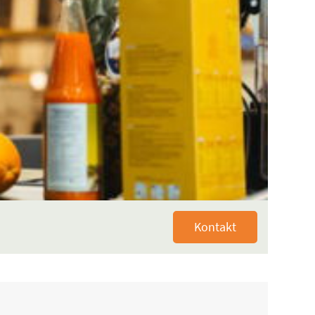
Kontakt