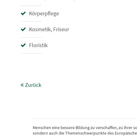
Körperpflege
Kosmetik, Friseur
Floristik
Zurück
Menschen eine bessere Bildung zu verschaffen, zu ihrer s
sondern auch die Themenschwerpunkte des Europäischen 