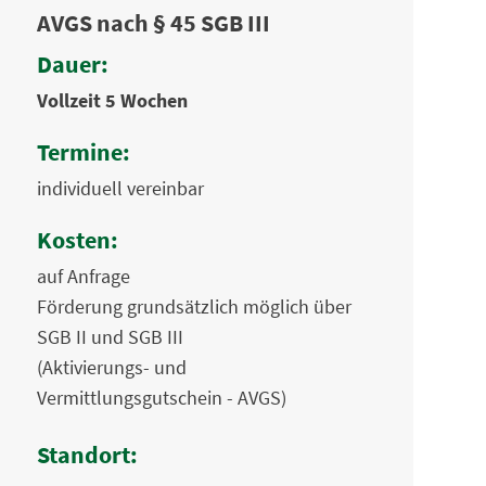
AVGS nach § 45 SGB III
Dauer:
Vollzeit 5 Wochen
Termine:
individuell vereinbar
Kosten:
auf Anfrage
Förderung grundsätzlich möglich über
SGB II und SGB III
(Aktivierungs- und
Vermittlungsgutschein - AVGS)
Standort: