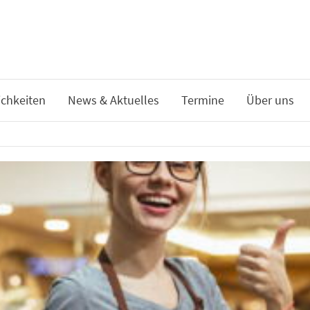
chkeiten
News & Aktuelles
Termine
Über uns