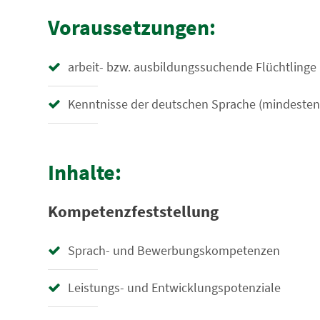
Voraussetzungen:
arbeit- bzw. ausbildungssuchende Flüchtlinge 
Kenntnisse der deutschen Sprache (mindestens
Inhalte:
Kompetenzfeststellung
Sprach- und Bewerbungskompetenzen
Leistungs- und Entwicklungspotenziale