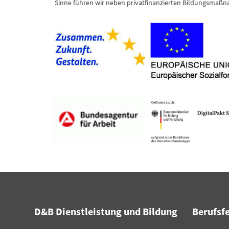
Sinne führen wir neben privatfinanzierten Bildungsmaßna
D&B Dienstleistung und Bildung
Berufsf