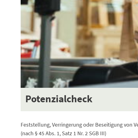
Potenzialcheck
Feststellung, Verringerung oder Beseitigung von
(nach § 45 Abs. 1, Satz 1 Nr. 2 SGB III)