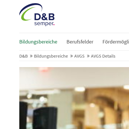
Bildungsbereiche
Berufsfelder
Fördermögli
D&B
Bildungsbereiche
AVGS
AVGS Details