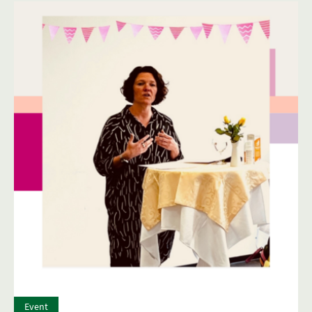
Event