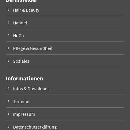
Hair & Beauty
Handel
HoGa
Pflege & Gesundheit
Soziales
Informationen
Infos & Downloads
Termine
Impressum
Datenschutzerklärung