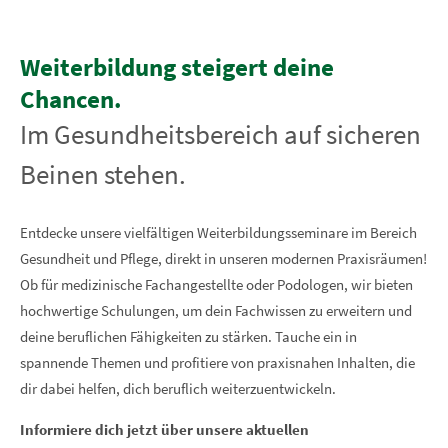
Weiterbildung steigert deine
Chancen.
Im Gesundheitsbereich auf sicheren
Beinen stehen.
Entdecke unsere vielfältigen Weiterbildungsseminare im Bereich
Gesundheit und Pflege, direkt in unseren modernen Praxisräumen!
Ob für medizinische Fachangestellte oder Podologen, wir bieten
hochwertige Schulungen, um dein Fachwissen zu erweitern und
deine beruflichen Fähigkeiten zu stärken. Tauche ein in
spannende Themen und profitiere von praxisnahen Inhalten, die
dir dabei helfen, dich beruflich weiterzuentwickeln.
Informiere dich jetzt über unsere aktuellen