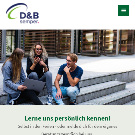
Lerne uns persönlich kennen!
Selbst in den Ferien - oder melde dich für dein eigenes
Beratungsgespräch bei uns.