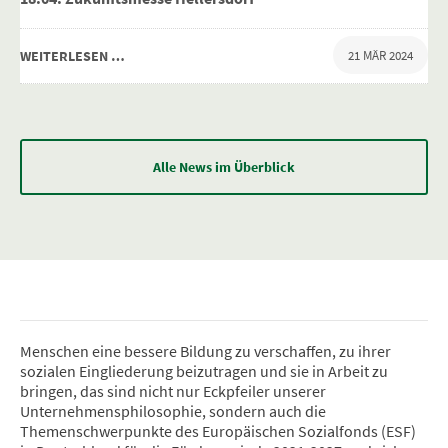
WEITERLESEN …
21 MÄR 2024
Alle News im Überblick
Menschen eine bessere Bildung zu verschaffen, zu ihrer
sozialen Eingliederung beizutragen und sie in Arbeit zu
bringen, das sind nicht nur Eckpfeiler unserer
Unternehmensphilosophie, sondern auch die
Themenschwerpunkte des Europäischen Sozialfonds (ESF)