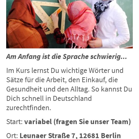
Am Anfang ist die Sprache schwierig...
Im Kurs lernst Du wichtige Wörter und
Sätze für die Arbeit, den Einkauf, die
Gesundheit und den Alltag. So kannst Du
Dich schnell in Deutschland
zurechtfinden.
Start:
variabel (fragen Sie unser Team)
Ort:
Leunaer Straße 7, 12681 Berlin