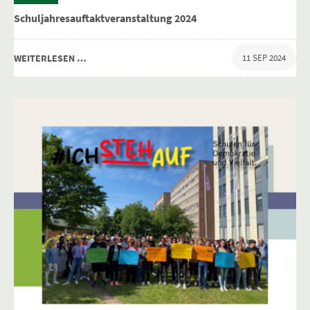
Schuljahresauftaktveranstaltung 2024
WEITERLESEN …
11 SEP 2024