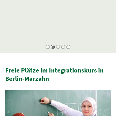
Freie Plätze im Integrationskurs in
Berlin-Marzahn