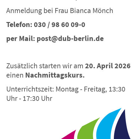
Anmeldung bei Frau Bianca Mönch
Telefon: 030 / 98 60 09-0
per Mail: post@dub-berlin.de
Zusätzlich starten wir am
20. April 2026
einen
Nachmittagskurs.
Unterrichtszeit: Montag - Freitag, 13:30
Uhr - 17:30 Uhr