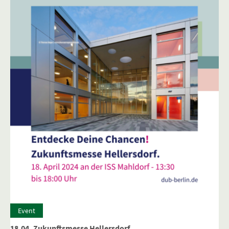
Event
18.04. Zukunftsmesse Hellersdorf