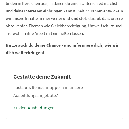
bilden in Bereichen aus, in denen du einen Unterschied machst
und deine Interessen einbringen kannst. Seit 33 Jahren entwickeln
wir unsere Inhalte immer weiter und sind stolz darauf, dass unsere
Absolventen Themen wie Gleichberechtigung, Umweltschutz und
Tierwohl in ihre Arbeit mit einfließen lassen.
Nutze auch du deine Chance - und informiere dich, wie wir
dich weiterbringen!
Gestalte deine Zukunft
Lust aufs Reinschnuppern in unsere
Ausbildungsangebote?
Zu den Ausbildungen