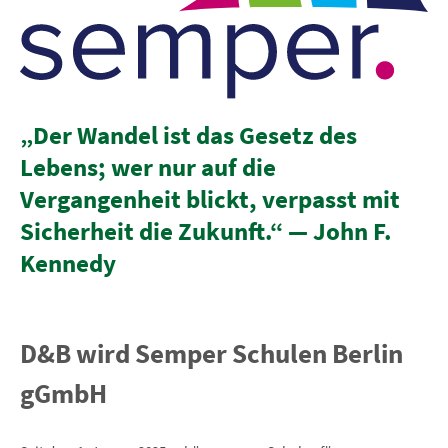
„Der Wandel ist das Gesetz des
Lebens; wer nur auf die
Vergangenheit blickt, verpasst mit
Sicherheit die Zukunft.“
— John F.
Kennedy
D&B wird Semper Schulen Berlin
gGmbH