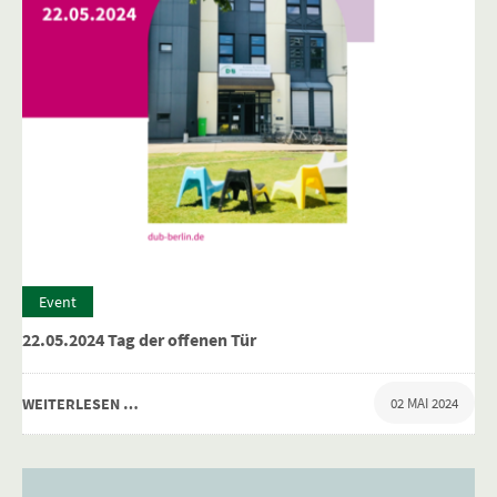
Event
22.05.2024 Tag der offenen Tür
WEITERLESEN …
02 MAI 2024