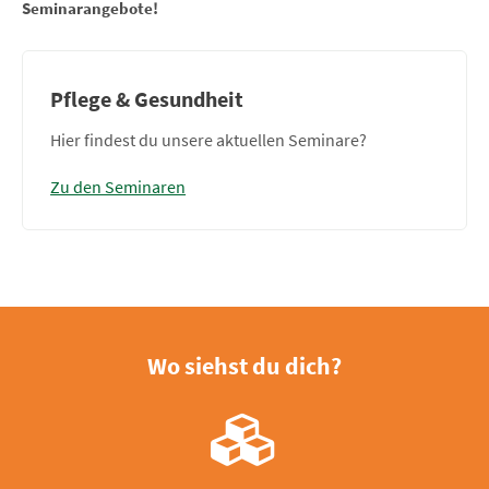
Seminarangebote!
Pflege & Gesundheit
Hier findest du unsere aktuellen Seminare?
Zu den Seminaren
Wo siehst du dich?