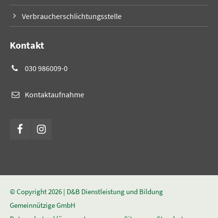
Verbraucherschlichtungsstelle
Kontakt
030 986009-0
Kontaktaufnahme
© Copyright 2026 | D&B Dienstleistung und Bildung
Gemeinnützige GmbH